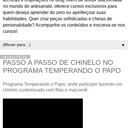
no mundo do artesanato, oferece cursos exclusivos para
quem deseja aprender do zero ou aperfeiçoar suas
habilidades. Quer criar peças sofisticadas e cheias de
personalidade? Acompanhe os conteúdos e inscreva-se nos
cursos!
▼
terça-feira
PASSO A PASSO DE CHINELO NO
PROGRAMA TEMPERANDO O PAPO
Programa Temperando o Papo, onde participei fazendo um
chinelo customizado com fitas e macramê.