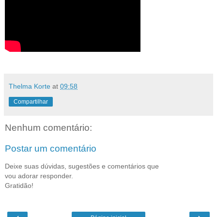
Thelma Korte
at
09:58
Compartilhar
Nenhum comentário:
Postar um comentário
Deixe suas dúvidas, sugestões e comentários que
vou adorar responder.
Gratidão!