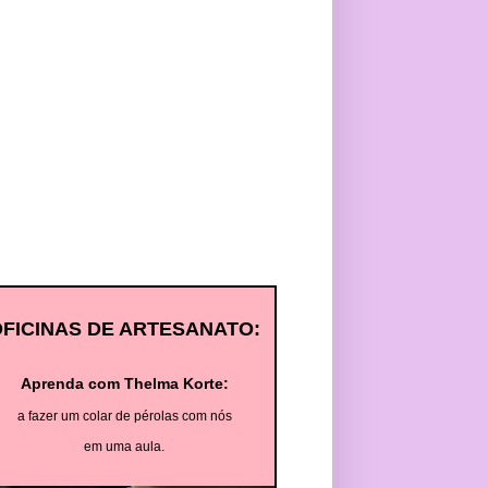
OFICINAS DE ARTESANATO:
Aprenda com Thelma Korte:
a fazer um colar de pérolas com nós
em uma aula.