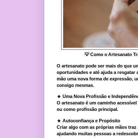
💡 Como o Artesanato Tr
O artesanato pode ser mais do que u
oportunidades e até ajuda a resgatar 
mão uma nova forma de expressão, u
consigo mesmas.
🔹
Uma Nova Profissão e Independênc
O artesanato é um caminho acessível
ou como profissão principal.
🔹
Autoconfiança e Propósito
Criar algo com as próprias mãos traz
ajudando muitas pessoas a redescobr