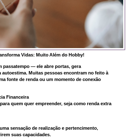
ansforma Vidas: Muito Além do Hobby!
m passatempo — ele abre portas, gera
a autoestima. Muitas pessoas encontram no feito à
ma fonte de renda ou um momento de conexão
ia Financeira
 para quem quer empreender, seja como renda extra
 uma sensação de realização e pertencimento,
irem suas capacidades.