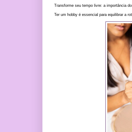
Transforme seu tempo livre: a importância do
Ter um hobby é essencial para equilibrar a r