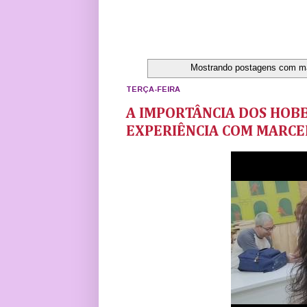
Mostrando postagens com m
TERÇA-FEIRA
A IMPORTÂNCIA DOS HOBB
EXPERIÊNCIA COM MARCE