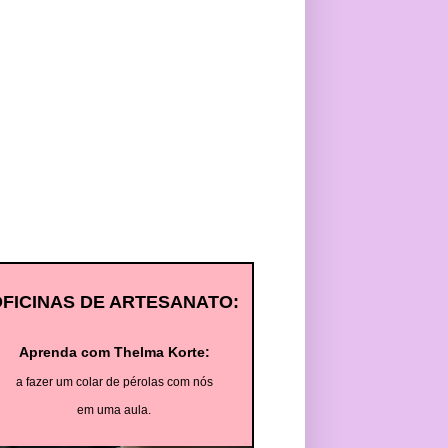
OFICINAS DE ARTESANATO:
Aprenda com Thelma Korte:
a fazer um colar de pérolas com nós
em uma aula.