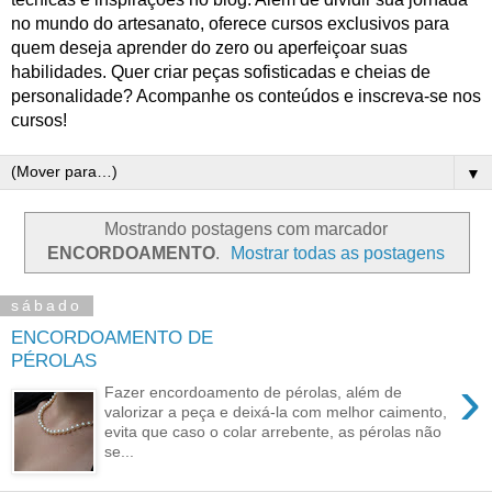
no mundo do artesanato, oferece cursos exclusivos para
quem deseja aprender do zero ou aperfeiçoar suas
habilidades. Quer criar peças sofisticadas e cheias de
personalidade? Acompanhe os conteúdos e inscreva-se nos
cursos!
▼
Mostrando postagens com marcador
ENCORDOAMENTO
.
Mostrar todas as postagens
sábado
ENCORDOAMENTO DE
PÉROLAS
›
Fazer encordoamento de pérolas, além de
valorizar a peça e deixá-la com melhor caimento,
evita que caso o colar arrebente, as pérolas não
se...