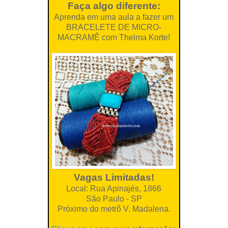
Faça algo diferente:
Aprenda em uma aula a fazer um
BRACELETE DE MICRO-
MACRAMÊ com
Thelma Korte!
Vagas Limitadas!
Local: Rua Apinajés, 1866
São Paulo - SP
Próximo do metrô V. Madalena.