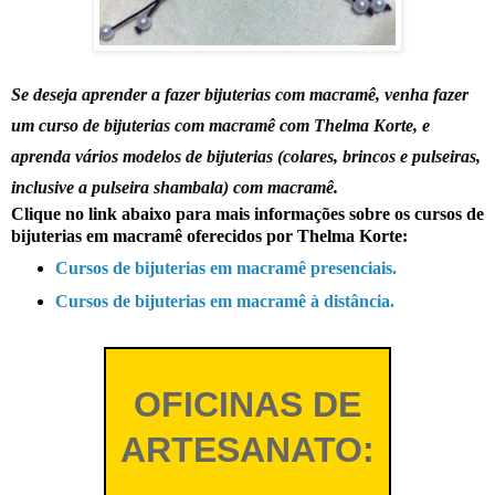
Se deseja aprender a fazer bijuterias com macramê, venha fazer
um curso de bijuterias com macramê com Thelma Korte, e
aprenda vários modelos de bijuterias (colares, brincos e pulseiras,
inclusive a pulseira shambala) com macramê.
Clique no link abaixo para mais informações sobre os cursos de
bijuterias em macramê oferecidos por Thelma Korte:
Cursos de bijuterias em macramê presenciais.
Cursos de bijuterias em macramê à distância.
OFICINAS DE
ARTESANATO: