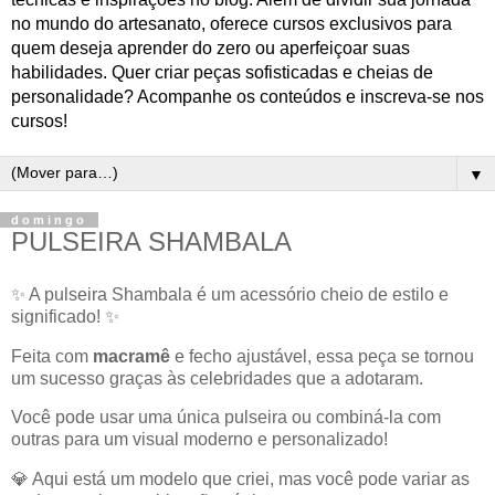
no mundo do artesanato, oferece cursos exclusivos para
quem deseja aprender do zero ou aperfeiçoar suas
habilidades. Quer criar peças sofisticadas e cheias de
personalidade? Acompanhe os conteúdos e inscreva-se nos
cursos!
▼
domingo
PULSEIRA SHAMBALA
✨ A pulseira Shambala é um acessório cheio de estilo e
significado! ✨
Feita com
macramê
e fecho ajustável, essa peça se tornou
um sucesso graças às celebridades que a adotaram.
Você pode usar uma única pulseira ou combiná-la com
outras para um visual moderno e personalizado!
💎 Aqui está um modelo que criei, mas você pode variar as