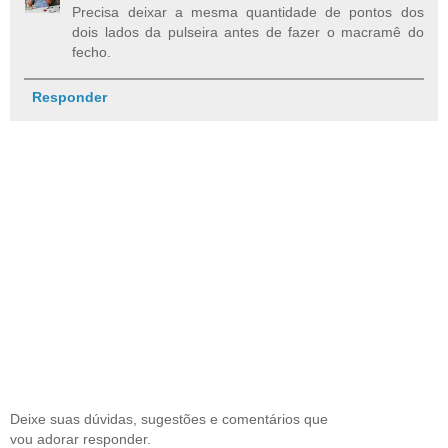
Precisa deixar a mesma quantidade de pontos dos
dois lados da pulseira antes de fazer o macramê do
fecho.
Responder
Deixe suas dúvidas, sugestões e comentários que
vou adorar responder.