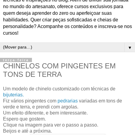
no mundo do artesanato, oferece cursos exclusivos para
quem deseja aprender do zero ou aperfeiçoar suas
habilidades. Quer criar peças sofisticadas e cheias de
personalidade? Acompanhe os conteúdos e inscreva-se nos
cursos!
▼
terça-feira
CHINELOS COM PINGENTES EM
TONS DE TERRA
Um modelo de chinelo customizado com técnicas de
bijuterias.
Fiz vários pingentes com
pedrarias
variadas em tons de
verde e terra, e prendi com argolas.
Um efeito diferente, e bem interessante.
Espero que gostem.
Clique na imagem para ver o passo a passo.
Beijos e até a próxima.