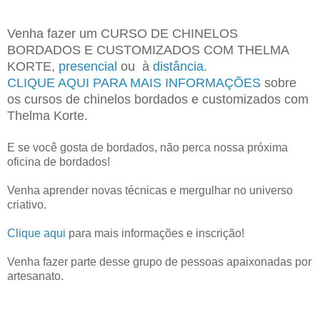
Venha fazer um CURSO DE CHINELOS
BORDADOS E CUSTOMIZADOS COM THELMA
KORTE,
presencial
ou à
distância.
CLIQUE AQUI PARA MAIS INFORMAÇÕES
sobre
os cursos de chinelos bordados e customizados com
Thelma Korte.
E se você gosta de bordados, não perca nossa próxima
oficina de bordados!
Venha aprender novas técnicas e mergulhar no universo
criativo.
Clique aqui
para mais informações e inscrição!
Venha fazer parte desse grupo de pessoas apaixonadas por
artesanato.