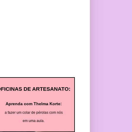
OFICINAS DE ARTESANATO:
Aprenda com Thelma Korte:
a fazer um colar de pérolas com nós
em uma aula.