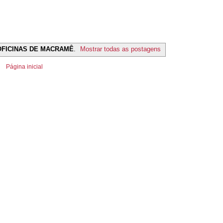
OFICINAS DE MACRAMÊ
.
Mostrar todas as postagens
Página inicial