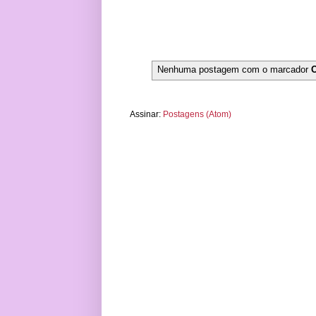
Nenhuma postagem com o marcador
Assinar:
Postagens (Atom)