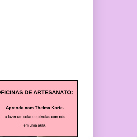
OFICINAS DE ARTESANATO:
Aprenda com Thelma Korte:
a fazer um colar de pérolas com nós
em uma aula.