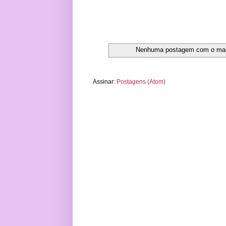
Nenhuma postagem com o ma
Assinar:
Postagens (Atom)