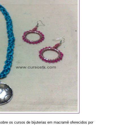
sobre os cursos de bijuterias em macramê oferecidos por