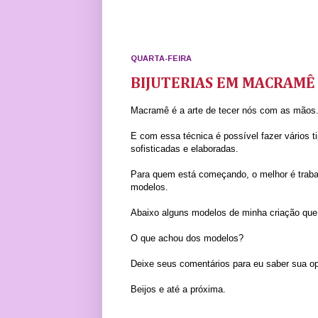
QUARTA-FEIRA
BIJUTERIAS EM MACRAMÊ
Macramê é a arte de tecer nós com as mãos
E com essa técnica é possível fazer vários t
sofisticadas e elaboradas.
Para quem está começando, o melhor é traba
modelos.
Abaixo alguns modelos de minha criação que 
O que achou dos modelos?
Deixe seus comentários para eu saber sua op
Beijos e até a próxima.