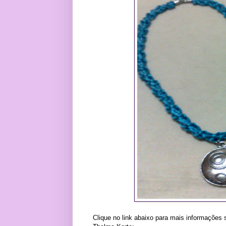
Clique no link abaixo para mais informações 