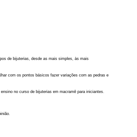
.
ipos de bijuterias, desde as mais simples, às mais
lhar com os pontos básicos fazer variações com as pedras e
ensino no curso de bijuterias em macramê para iniciantes.
inião.