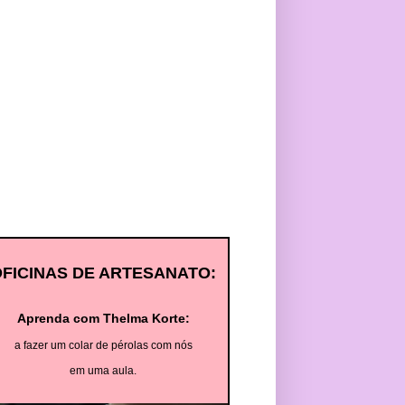
OFICINAS DE ARTESANATO:
Aprenda com Thelma Korte:
a fazer um colar de pérolas com nós
em uma aula.