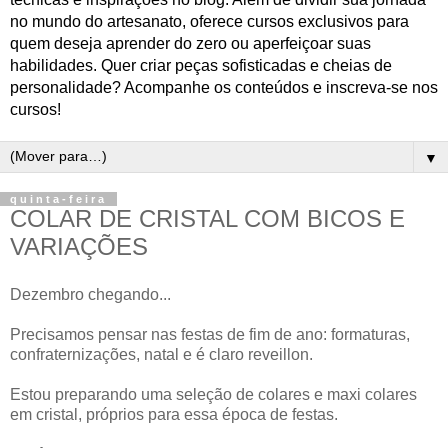
no mundo do artesanato, oferece cursos exclusivos para
quem deseja aprender do zero ou aperfeiçoar suas
habilidades. Quer criar peças sofisticadas e cheias de
personalidade? Acompanhe os conteúdos e inscreva-se nos
cursos!
▼
quinta-feira
COLAR DE CRISTAL COM BICOS E
VARIAÇÕES
Dezembro chegando...
Precisamos pensar nas festas de fim de ano: formaturas,
confraternizações, natal e é claro reveillon.
Estou preparando uma seleção de colares e maxi colares
em cristal, próprios para essa época de festas.