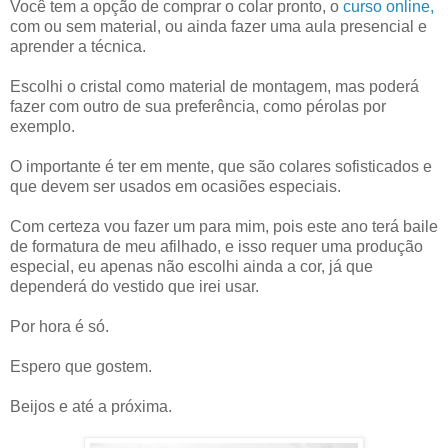
Você tem a opção de comprar o colar pronto, o
curso online,
com ou sem material, ou ainda fazer uma aula presencial e
aprender a técnica.
Escolhi o cristal como material de montagem, mas poderá
fazer com outro de sua preferência, como pérolas por
exemplo.
O importante é ter em mente, que são colares sofisticados e
que devem ser usados em ocasiões especiais.
Com certeza vou fazer um para mim, pois este ano terá baile
de formatura de meu afilhado, e isso requer uma produção
especial, eu apenas não escolhi ainda a cor, já que
dependerá do vestido que irei usar.
Por hora é só.
Espero que gostem.
Beijos e até a próxima.