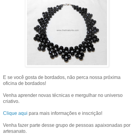
E se você gosta de bordados, não perca nossa próxima
oficina de bordados!
Venha aprender novas técnicas e mergulhar no universo
criativo.
Clique aqui
para mais informações e inscrição!
Venha fazer parte desse grupo de pessoas apaixonadas por
artesanato.