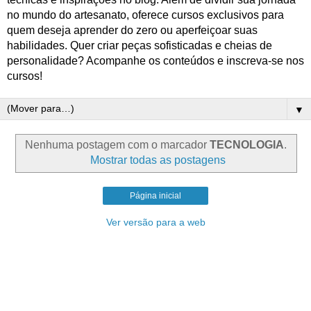
no mundo do artesanato, oferece cursos exclusivos para
quem deseja aprender do zero ou aperfeiçoar suas
habilidades. Quer criar peças sofisticadas e cheias de
personalidade? Acompanhe os conteúdos e inscreva-se nos
cursos!
▼
Nenhuma postagem com o marcador
TECNOLOGIA
.
Mostrar todas as postagens
Página inicial
Ver versão para a web